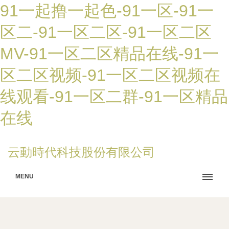
91一起撸一起色-91一区-91一
区二-91一区二区-91一区二区
MV-91一区二区精品在线-91一
区二区视频-91一区二区视频在
线观看-91一区二群-91一区精品
在线
云動時代科技股份有限公司
MENU