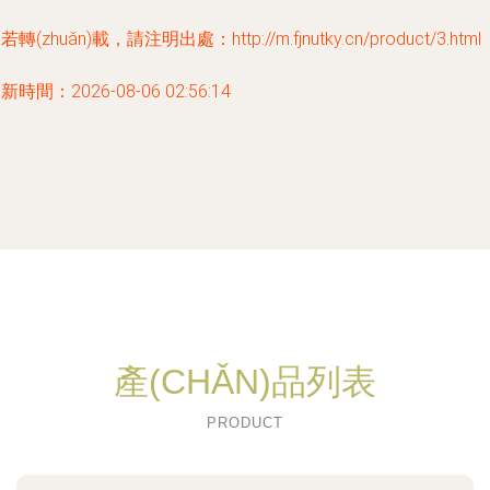
若轉(zhuǎn)載，請注明出處：http://m.fjnutky.cn/product/3.html
新時間：2026-08-06 02:56:14
產(CHǍN)品列表
PRODUCT